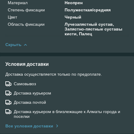
Материал
Неопрен
Степень фиксации
Полужесткая/средняя
Цвет
Черный
Область фиксации
Лучезапястный сустав,
Запястно-пястные суставы
кисти, Палец
Скрыть
Условия доставки
Доставка осуществляется только по предоплате.
Самовывоз
Доставка курьером
Доставка почтой
Доставка курьером в близлежащие к Алматы города и
поселки
Все условия доставки