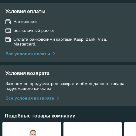
Условия оплаты
Наличными
Безналичный расчет
Оплата банковскими картами Kaspi Bank, Visa,
Mastercard.
Все условия оплаты
Условия возврата
Законом не предусмотрен возврат и обмен данного товара
надлежащего качества
Все условия возврата
Подобные товары компании