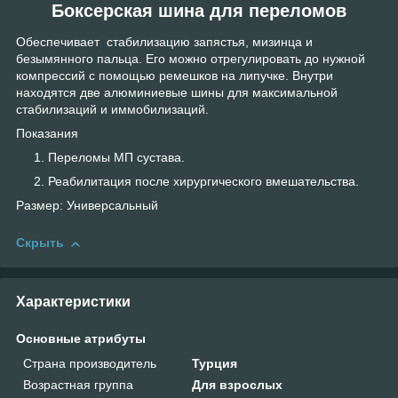
Боксерская шина для переломов
Обеспечивает стабилизацию запястья, мизинца и
безымянного пальца. Его можно отрегулировать до нужной
компрессий с помощью ремешков на липучке. Внутри
находятся две алюминиевые шины для максимальной
стабилизаций и иммобилизаций.
Показания
Переломы МП сустава.
Реабилитация после хирургического вмешательства.
Размер: Универсальный
Скрыть
Характеристики
Основные атрибуты
Страна производитель
Турция
Возрастная группа
Для взрослых