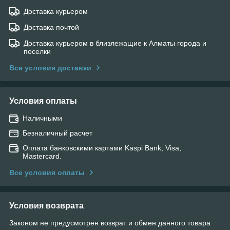
Доставка курьером
Доставка почтой
Доставка курьером в близлежащие к Алматы города и
поселки
Все условия доставки
Условия оплаты
Наличными
Безналичный расчет
Оплата банковскими картами Kaspi Bank, Visa,
Mastercard.
Все условия оплаты
Условия возврата
Законом не предусмотрен возврат и обмен данного товара