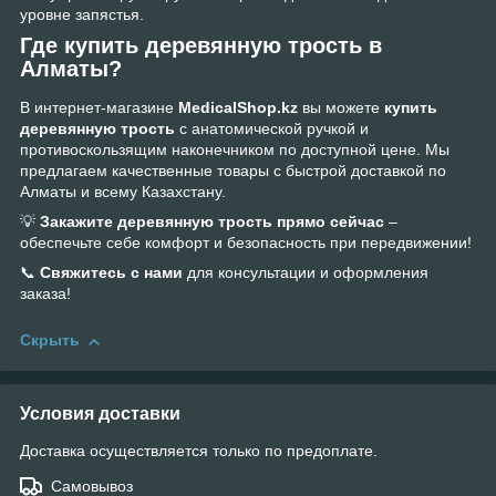
уровне запястья.
Где купить деревянную трость в
Алматы?
В интернет-магазине
MedicalShop.kz
вы можете
купить
деревянную трость
с анатомической ручкой и
противоскользящим наконечником по доступной цене. Мы
предлагаем качественные товары с быстрой доставкой по
Алматы и всему Казахстану.
💡
Закажите деревянную трость прямо сейчас
–
обеспечьте себе комфорт и безопасность при передвижении!
📞
Свяжитесь с нами
для консультации и оформления
заказа!
Скрыть
Условия доставки
Доставка осуществляется только по предоплате.
Самовывоз