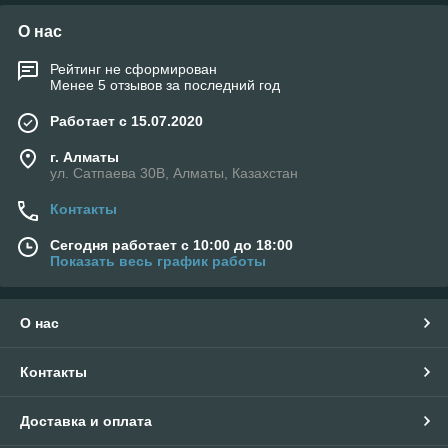
О нас
Рейтинг не сформирован
Менее 5 отзывов за последний год
Работает с 15.07.2020
г. Алматы
ул. Сатпаева 30В, Алматы, Казахстан
Контакты
Сегодня работает с 10:00 до 18:00
Показать весь график работы
О нас
Контакты
Доставка и оплата