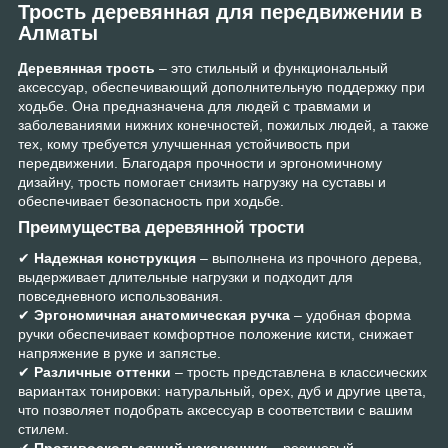
Трость деревянная для передвижении в
Алматы
Деревянная трость
– это стильный и функциональный
аксессуар, обеспечивающий дополнительную поддержку при
ходьбе. Она предназначена для людей с травмами и
заболеваниями нижних конечностей, пожилых людей, а также
тех, кому требуется улучшенная устойчивость при
передвижении. Благодаря прочности и эргономичному
дизайну, трость помогает снизить нагрузку на суставы и
обеспечивает безопасность при ходьбе.
Преимущества деревянной трости
✔
Надежная конструкция
– выполнена из прочного дерева,
выдерживает длительные нагрузки и подходит для
повседневного использования.
✔
Эргономичная анатомическая ручка
– удобная форма
ручки обеспечивает комфортное положение кисти, снижает
напряжение в руке и запястье.
✔
Различные оттенки
– трость представлена в классических
вариантах тонировки: натуральный, орех, дуб и другие цвета,
что позволяет подобрать аксессуар в соответствии с вашим
стилем.