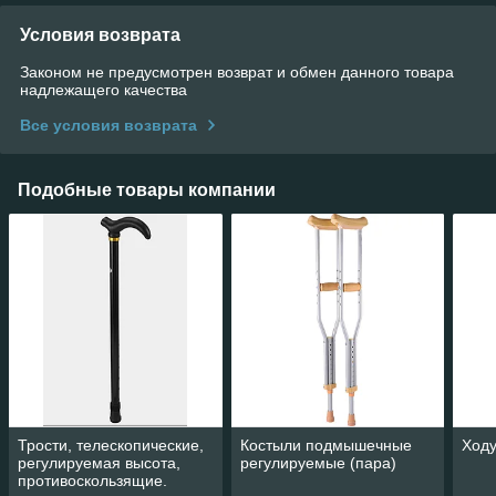
Условия возврата
Законом не предусмотрен возврат и обмен данного товара
надлежащего качества
Все условия возврата
Подобные товары компании
Трости, телескопические,
Костыли подмышечные
Ходу
регулируемая высота,
регулируемые (пара)
противоскользящие.