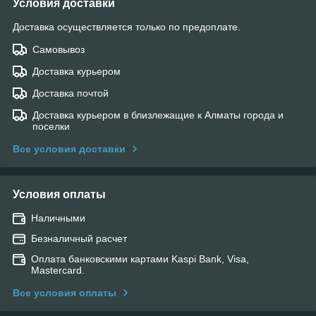
Условия доставки
Доставка осуществляется только по предоплате.
Самовывоз
Доставка курьером
Доставка почтой
Доставка курьером в близлежащие к Алматы города и
поселки
Все условия доставки
Условия оплаты
Наличными
Безналичный расчет
Оплата банковскими картами Kaspi Bank, Visa,
Mastercard.
Все условия оплаты