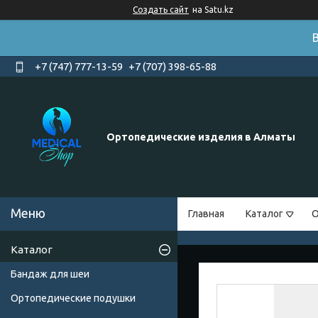
Создать сайт
на Satu.kz
+7 (747) 777-13-59
+7 (707) 398-65-88
Ортопедические изделия в Алматы
Главная
Каталог
О
Каталог
Бандаж для шеи
Ортопедические подушки