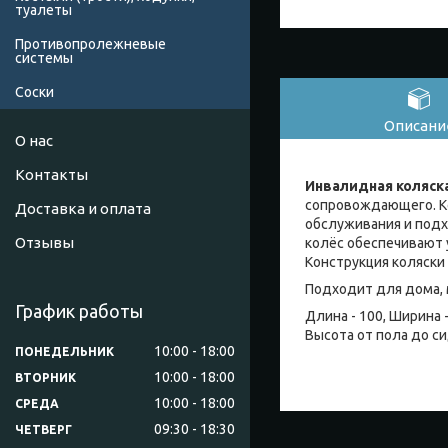
туалеты
Противопролежневые
системы
Соски
Описани
О нас
Контакты
Инвалидная коляска
сопровождающего. К
Доставка и оплата
обслуживания и подх
Отзывы
колёс обеспечивают 
Конструкция коляски 
Подходит для дома,
График работы
Длина - 100, Ширина -
Высота от пола до си
10:00
18:00
ПОНЕДЕЛЬНИК
10:00
18:00
ВТОРНИК
10:00
18:00
СРЕДА
09:30
18:30
ЧЕТВЕРГ