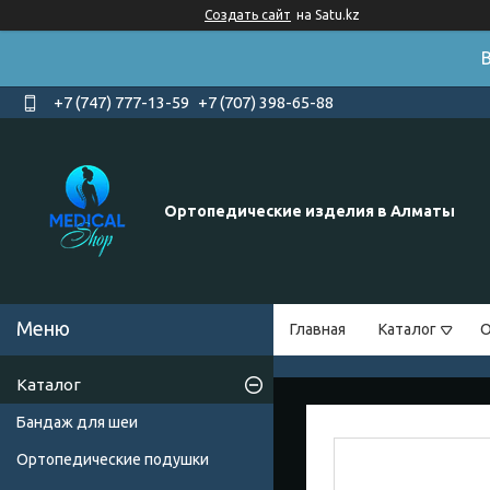
Создать сайт
на Satu.kz
+7 (747) 777-13-59
+7 (707) 398-65-88
Ортопедические изделия в Алматы
Главная
Каталог
О
Каталог
Бандаж для шеи
Ортопедические подушки