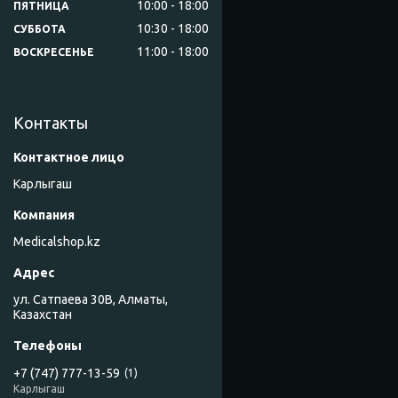
10:00
18:00
ПЯТНИЦА
10:30
18:00
СУББОТА
11:00
18:00
ВОСКРЕСЕНЬЕ
Контакты
Карлыгаш
Medicalshop.kz
ул. Сатпаева 30В, Алматы,
Казахстан
+7 (747) 777-13-59
1
Карлыгаш