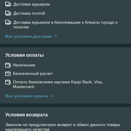
Доставка курьером
Доставка почтой
Доставка курьером в близлежащие к Алматы города и
поселки
Все условия доставки
Условия оплаты
Наличными
Безналичный расчет
Оплата банковскими картами Kaspi Bank, Visa,
Mastercard.
Все условия оплаты
Условия возврата
Законом не предусмотрен возврат и обмен данного товара
надлежащего качества