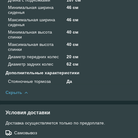
Минимальная ширина
46 см
сиденья
Максимальная ширина
46 см
сиденья
Минимальная высота
40 см
спинки
Максимальная высота
40 см
спинки
Диаметр передних колес
20 см
Диаметр задних колес
62 см
Дополнительные характеристики
Стояночные тормоза
Да
Скрыть
Условия доставки
Доставка осуществляется только по предоплате.
Самовывоз