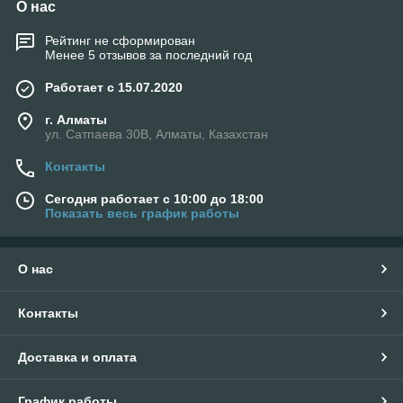
О нас
Рейтинг не сформирован
Менее 5 отзывов за последний год
Работает с 15.07.2020
г. Алматы
ул. Сатпаева 30В, Алматы, Казахстан
Контакты
Сегодня работает с 10:00 до 18:00
Показать весь график работы
О нас
Контакты
Доставка и оплата
График работы