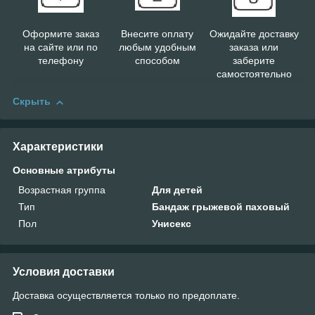
Оформите заказ
Внесите оплату
Ожидайте доставку
на сайте или по
любым удобным
заказа или
телефону
способом
заберите
самостоятельно
Скрыть
Характеристики
Основные атрибуты
Возрастная группа
Для детей
Тип
Бандаж грыжевой паховый
Пол
Унисекс
Условия доставки
Доставка осуществляется только по предоплате.