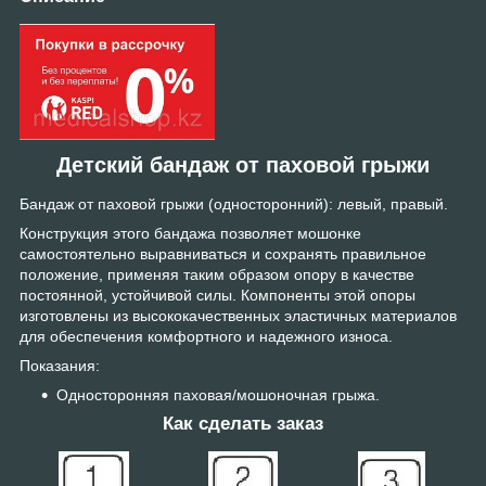
Детский бандаж от паховой грыжи
Бандаж от паховой грыжи (односторонний): левый, правый.
Конструкция этого бандажа позволяет мошонке
самостоятельно выравниваться и сохранять правильное
положение, применяя таким образом опору в качестве
постоянной, устойчивой силы. Компоненты этой опоры
изготовлены из высококачественных эластичных материалов
для обеспечения комфортного и надежного износа.
Показания:
Односторонняя паховая/мошоночная грыжа.
Как сделать заказ