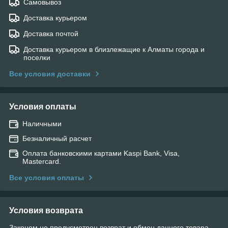
Самовывоз
Доставка курьером
Доставка почтой
Доставка курьером в близлежащие к Алматы города и
поселки
Все условия доставки
Условия оплаты
Наличными
Безналичный расчет
Оплата банковскими картами Kaspi Bank, Visa,
Mastercard.
Все условия оплаты
Условия возврата
Законом не предусмотрен возврат и обмен данного товара