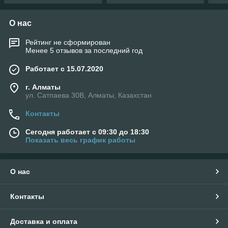
О нас
Рейтинг не сформирован
Менее 5 отзывов за последний год
Работает с 15.07.2020
г. Алматы
ул. Сатпаева 30В, Алматы, Казахстан
Контакты
Сегодня работает с 09:30 до 18:30
Показать весь график работы
О нас
Контакты
Доставка и оплата