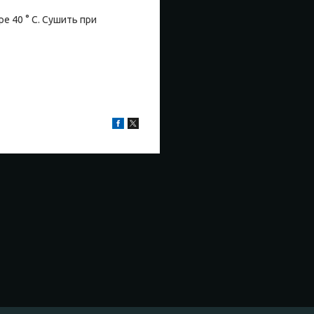
е 40 ° C. Сушить при