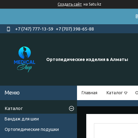
Создать сайт
на Satu.kz
+7 (747) 777-13-59
+7 (707) 398-65-88
Ортопедические изделия в Алматы
Главная
Каталог
О
Каталог
Бандаж для шеи
Ортопедические подушки