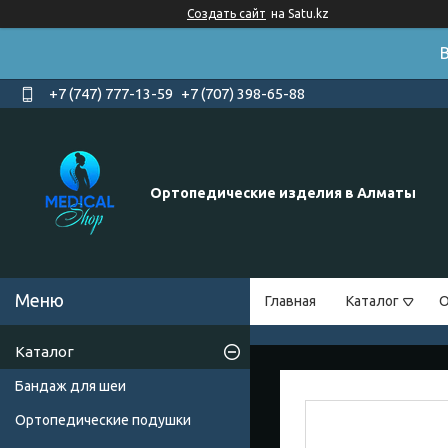
Создать сайт
на Satu.kz
+7 (747) 777-13-59
+7 (707) 398-65-88
Ортопедические изделия в Алматы
Главная
Каталог
О
Каталог
Бандаж для шеи
Ортопедические подушки