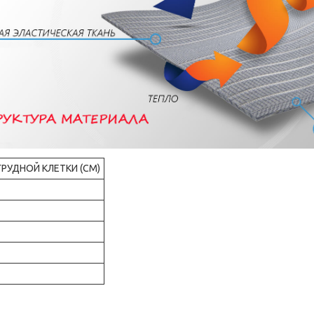
ГРУДНОЙ КЛЕТКИ (CM)