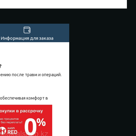
Информация для заказа
?
ению после травм и операций.
 обеспечивая
комфорт в