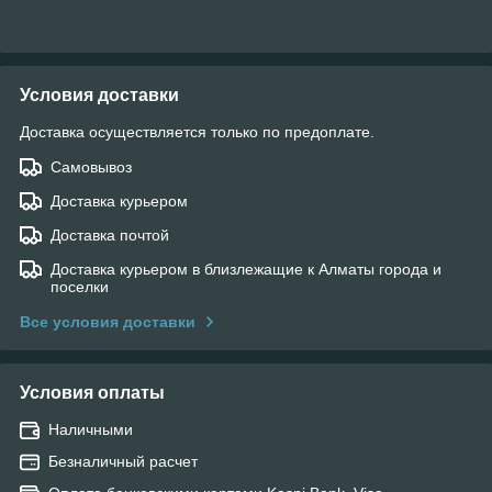
Условия доставки
Доставка осуществляется только по предоплате.
Самовывоз
Доставка курьером
Доставка почтой
Доставка курьером в близлежащие к Алматы города и
поселки
Все условия доставки
Условия оплаты
Наличными
Безналичный расчет