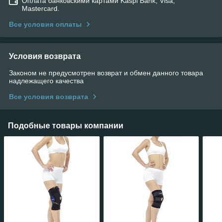
Оплата банковскими картами Kaspi Bank, Visa,
Mastercard.
Все условия оплаты
Условия возврата
Законом не предусмотрен возврат и обмен данного товара
надлежащего качества
Все условия возврата
Подобные товары компании