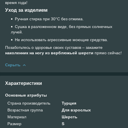
время года!
Уход за изделием
Ручная стирка при 30°С без отжима.
Сушка в разложенном виде, без прямых солнечных
лучей.
Не использовать агрессивные моющие средства.
Позаботьтесь о здоровье своих суставов – закажите
наколенник на ногу из верблюжьей шерсти
прямо сейчас!
Скрыть
Характеристики
Основные атрибуты
Страна производитель
Турция
Возрастная группа
Для взрослых
Материал
Шерсть
Размер
S