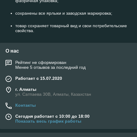
фабричная упаковка;
сохранены все ярлыки и заводская маркировка;
товар сохраняет товарный вид и свои потребительские
свойства.
О нас
Рейтинг не сформирован
Менее 5 отзывов за последний год
Работает с 15.07.2020
г. Алматы
ул. Сатпаева 30В, Алматы, Казахстан
Контакты
Сегодня работает с 10:00 до 18:00
Показать весь график работы