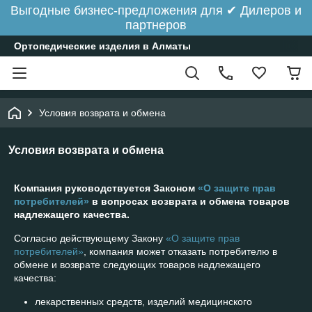
Выгодные бизнес-предложения для ✔ Дилеров и
партнеров
Ортопедические изделия в Алматы
Условия возврата и обмена
Условия возврата и обмена
Компания руководствуется Законом
«О защите прав
потребителей»
в вопросах возврата и обмена товаров
надлежащего качества.
Согласно действующему Закону
«О защите прав
потребителей»
, компания может отказать потребителю в
обмене и возврате следующих товаров надлежащего
качества:
лекарственных средств, изделий медицинского